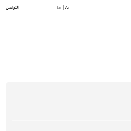
Ar
التواصل
En