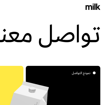
تواصل معنا
نموذج التواصل