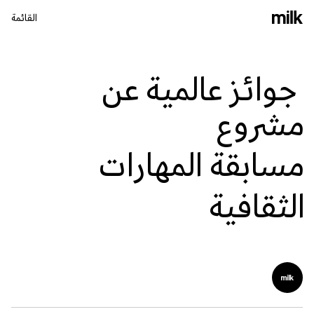
القائمة
إغلاق
جوائز عالمية عن
مشروع
مسابقة المهارات
الثقافية