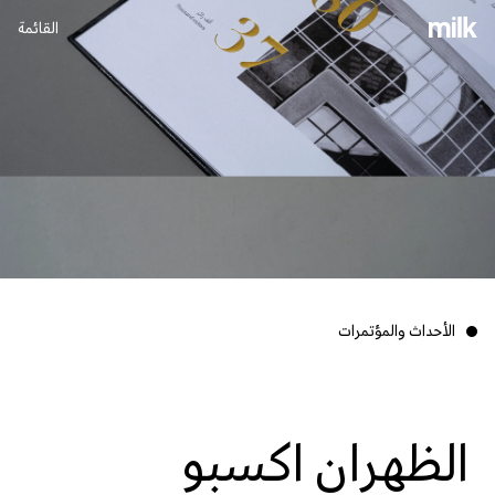
القائمة
إغلاق
الأحداث والمؤتمرات
الظهران اكسبو